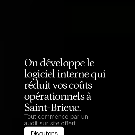
On développe le 
logiciel interne qui 
réduit vos coûts 
opérationnels à 
Saint-Brieuc.
Tout commence par un 
audit sur site offert.
Discutons