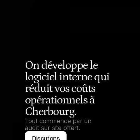
On développe le 
logiciel interne qui 
réduit vos coûts 
opérationnels à 
Cherbourg.
Tout commence par un 
audit sur site offert.
Discutons