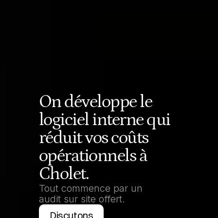
On développe le 
logiciel interne qui 
réduit vos coûts 
opérationnels à 
Cholet.
Tout commence par un 
audit sur site offert.
Discutons