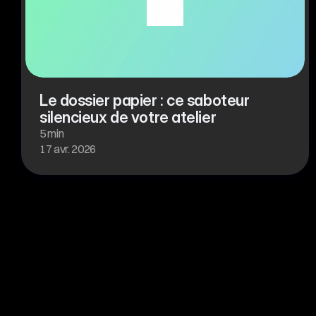
Le dossier papier : ce saboteur 
silencieux de votre atelier
5 min
17 avr. 2026