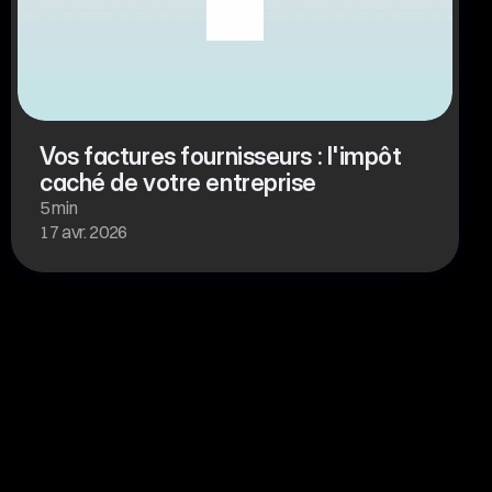
Vos factures fournisseurs : l'impôt 
caché de votre entreprise
5 min
17 avr. 2026