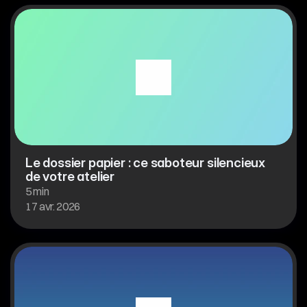
Le dossier papier : ce saboteur silencieux 
de votre atelier
5 min
17 avr. 2026